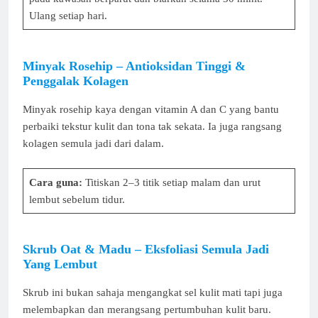
Ulang setiap hari.
Minyak Rosehip – Antioksidan Tinggi &
Penggalak Kolagen
Minyak rosehip kaya dengan vitamin A dan C yang bantu
perbaiki tekstur kulit dan tona tak sekata. Ia juga rangsang
kolagen semula jadi dari dalam.
Cara guna:
Titiskan 2–3 titik setiap malam dan urut
lembut sebelum tidur.
Skrub Oat & Madu – Eksfoliasi Semula Jadi
Yang Lembut
Skrub ini bukan sahaja mengangkat sel kulit mati tapi juga
melembapkan dan merangsang pertumbuhan kulit baru.