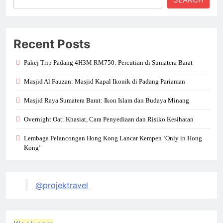
Recent Posts
Pakej Trip Padang 4H3M RM750: Percutian di Sumatera Barat
Masjid Al Fauzan: Masjid Kapal Ikonik di Padang Pariaman
Masjid Raya Sumatera Barat: Ikon Islam dan Budaya Minang
Overnight Oat: Khasiat, Cara Penyediaan dan Risiko Kesihatan
Lembaga Pelancongan Hong Kong Lancar Kempen ‘Only in Hong
Kong’
@projektravel