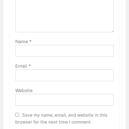
Name
*
Email
*
Website
Save my name, email, and website in this
browser for the next time I comment.