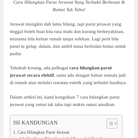
Cara Hilangkan Parut Jerawat Yang Terbukti Berkesan &
Ramai Tak Tahu!
Jerawat mungkin dah lama hilang, tapi parut jerawat yang
tinggal boleh buat kita rasa malu dan kurang berkeyakinan,
terutama bila keluar rumah tanpa solekan. Lagi perit bila
parut tu gelap, dalam, dan ambil masa berbulan-bulan untuk
pudar.
Tahukah korang, ada pelbagai
cara hilangkan parut
jerawat secara efektif
, sama ada dengan bahan semula jadi
di rumah atau melalui rawatan estetik yang terbukti hasilnya.
Dalam artikel ini, kami kongsikan 7 cara hilangkan parut
jerawat yang ramai tak tahu tapi makin ramai amalkan.
ISI KANDUNGAN
Cara Hilangkan Parut Jerawat