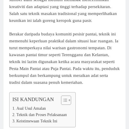
kreativiti dan adaptasi yang tinggi terhadap persekitaran.
Salah satu teknik masakan tradisional yang memperlihatkan
keunikan ini ialah goreng keropok guna pasir.
Berakar daripada budaya komuniti pesisir pantai, teknik ini
memenuhi keperluan praktikal dalam situasi luar ruangan. Ia
turut memperkaya nilai warisan gastronomi tempatan. Di
kawasan pantai timur seperti Terengganu dan Kelantan,
teknik ini lazim digunakan ketika acara masyarakat seperti
Pesta Main Pantai atau Puja Pantai. Pada waktu itu, penduduk
berkumpul dan berkampung untuk meraikan adat serta
tradisi dalam suasana penuh kemeriahan.
ISI KANDUNGAN
Asal Usul Amalan
Teknik dan Proses Pelaksanaan
Keistimewaan Teknik Ini