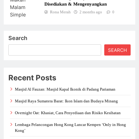
Disediakan & Mengenyangkan
Rona Merah
2 months ago
0
Search
SEARCH
Recent Posts
Masjid Al Fauzan: Masjid Kapal Ikonik di Padang Pariaman
Masjid Raya Sumatera Barat: Ikon Islam dan Budaya Minang
Overnight Oat: Khasiat, Cara Penyediaan dan Risiko Kesihatan
Lembaga Pelancongan Hong Kong Lancar Kempen ‘Only in Hong
Kong’