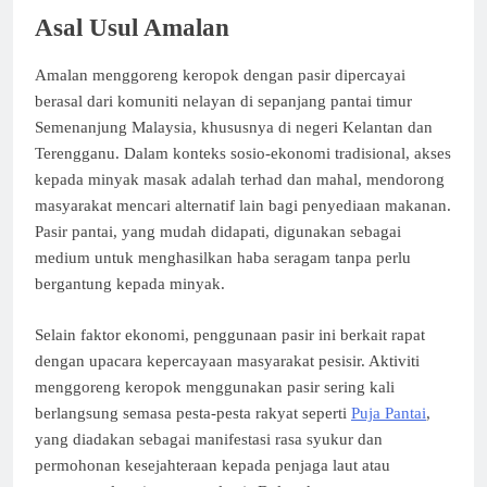
Asal Usul Amalan
Amalan menggoreng keropok dengan pasir dipercayai
berasal dari komuniti nelayan di sepanjang pantai timur
Semenanjung Malaysia, khususnya di negeri Kelantan dan
Terengganu. Dalam konteks sosio-ekonomi tradisional, akses
kepada minyak masak adalah terhad dan mahal, mendorong
masyarakat mencari alternatif lain bagi penyediaan makanan.
Pasir pantai, yang mudah didapati, digunakan sebagai
medium untuk menghasilkan haba seragam tanpa perlu
bergantung kepada minyak.
Selain faktor ekonomi, penggunaan pasir ini berkait rapat
dengan upacara kepercayaan masyarakat pesisir. Aktiviti
menggoreng keropok menggunakan pasir sering kali
berlangsung semasa pesta-pesta rakyat seperti
Puja Pantai
,
yang diadakan sebagai manifestasi rasa syukur dan
permohonan kesejahteraan kepada penjaga laut atau