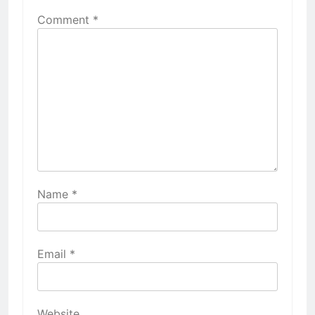
Comment
*
Name
*
Email
*
Website