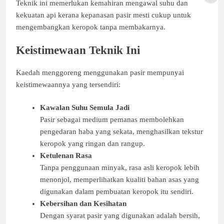
Teknik ini memerlukan kemahiran mengawal suhu dan
kekuatan api kerana kepanasan pasir mesti cukup untuk
mengembangkan keropok tanpa membakarnya.
Keistimewaan Teknik Ini
Kaedah menggoreng menggunakan pasir mempunyai
keistimewaannya yang tersendiri:
Kawalan Suhu Semula Jadi
Pasir sebagai medium pemanas membolehkan
pengedaran haba yang sekata, menghasilkan tekstur
keropok yang ringan dan rangup.
Ketulenan Rasa
Tanpa penggunaan minyak, rasa asli keropok lebih
menonjol, memperlihatkan kualiti bahan asas yang
digunakan dalam pembuatan keropok itu sendiri.
Kebersihan dan Kesihatan
Dengan syarat pasir yang digunakan adalah bersih,