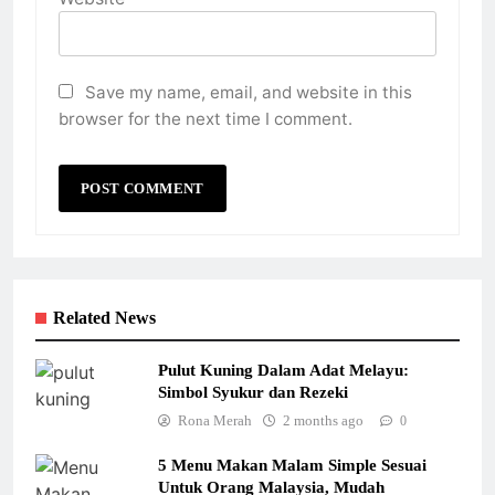
Save my name, email, and website in this
browser for the next time I comment.
Related News
Pulut Kuning Dalam Adat Melayu:
Simbol Syukur dan Rezeki
Rona Merah
2 months ago
0
5 Menu Makan Malam Simple Sesuai
Untuk Orang Malaysia, Mudah