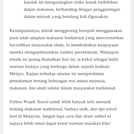
kaedah ini mengurangkan risiko lemak berlebihan
dalam makanan, berbanding dengan penggorengan
dalam minyak yang berulang kali digunakan.
Kesimpulannya, teknik menggoreng keropok menggunakan
pasir ialah adaptasi makanan tradisional yang mencerminkan
kecerdikan masyarakat silam. Ia membuktikan keupayaan
mereka mengoptimumkan sumber persekitaran. Walaupun
teknik ini jarang diamalkan hari ini, ia kekal sebagai bukti
warisan budaya yang berharga dalam sejarah kulinari
Melayu. Kajian terhadap amalan ini memperdalam
pemahaman tentang hubungan erat antara manusia,
makanan, dan alam sekitar dalam masyarakat tradisional.
Follow Projek Travel untuk lebih banyak info menarik
tentang makanan tradisional, budaya unik, dan tips travel
best di Malaysia. Jangan lupa save dan share artikel ni
supaya lebih ramai dapat kenal warisan masakan kita!