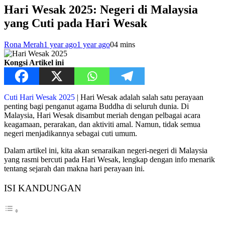
Hari Wesak 2025: Negeri di Malaysia
yang Cuti pada Hari Wesak
Rona Merah
1 year ago
1 year ago
0
4 mins
Kongsi Artikel ini
Cuti Hari Wesak 2025
| Hari Wesak adalah salah satu perayaan
penting bagi penganut agama Buddha di seluruh dunia. Di
Malaysia, Hari Wesak disambut meriah dengan pelbagai acara
keagamaan, perarakan, dan aktiviti amal. Namun, tidak semua
negeri menjadikannya sebagai cuti umum.
Dalam artikel ini, kita akan senaraikan negeri-negeri di Malaysia
yang rasmi bercuti pada Hari Wesak, lengkap dengan info menarik
tentang sejarah dan makna hari perayaan ini.
ISI KANDUNGAN