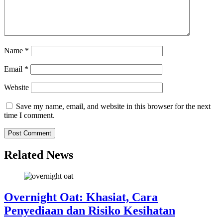
Name
*
Email
*
Website
Save my name, email, and website in this browser for the next
time I comment.
Related News
Overnight Oat: Khasiat, Cara
Penyediaan dan Risiko Kesihatan