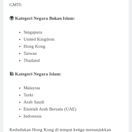
GMTI:
🌍 Kategori Negara Bukan Islam:
Singapura
United Kingdom
Hong Kong
Taiwan
Thailand
🕌 Kategori Negara Islam:
Malaysia
Turki
Arab Saudi
Emiriah Arab Bersatu (UAE)
Indonesia
Kedudukan Hong Kong di tempat ketiga menunjukkan