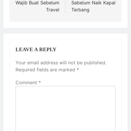
Wajib Buat Sebelum
Sebelum Naik Kapal
Travel
Terbang
LEAVE A REPLY
Your email address will not be published.
Required fields are marked
*
Comment
*