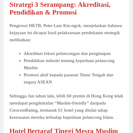
Strategi 3 Serampang: Akreditasi,
Pendidikan & Promosi
Pengerusi HKTB, Peter Lam Kin-ngok, menjelaskan bahawa
kejayaan ini dicapai hasil pelaksanaan pendekatan strategik
melibatkan:
Akreditasi lokasi pelancongan dan penginapan
Pendidikan industri tentang keperluan pelancong
Muslim
Promosi aktif kepada pasaran Timur Tengah dan
negara ASEAN
Sehingga Jun tahun lalu, lebih 60 premis di Hong Kong telah
mendapat pengiktirafan “Muslim-friendly” daripada
CrescentRating, termasuk 61 hotel yang dinilai tahap
kesesuaian mereka terhadap keperluan pelancong Islam.
Hotel Bertaraf Tinggi Mesra Muslim