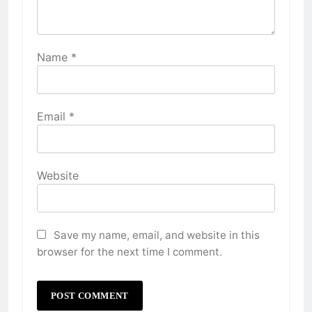
Name
*
Email
*
Website
Save my name, email, and website in this
browser for the next time I comment.