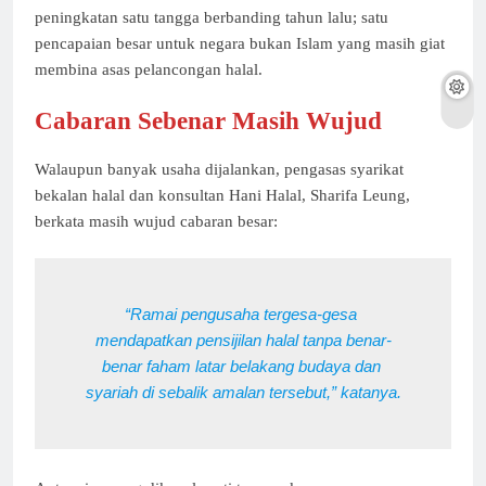
peningkatan satu tangga berbanding tahun lalu; satu
pencapaian besar untuk negara bukan Islam yang masih giat
membina asas pelancongan halal.
Cabaran Sebenar Masih Wujud
Walaupun banyak usaha dijalankan, pengasas syarikat
bekalan halal dan konsultan Hani Halal, Sharifa Leung,
berkata masih wujud cabaran besar:
“Ramai pengusaha tergesa-gesa 
mendapatkan pensijilan halal tanpa benar-
benar faham latar belakang budaya dan 
syariah di sebalik amalan tersebut,” katanya.