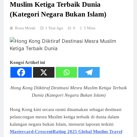
Muslim Ketiga Terbaik Dunia
(Kategori Negara Bukan Islam)
Rona Merah
1 Year Ago
0
5 Mins
Kongsi Artikel ini
Hong Kong Diiktiraf Destinasi Mesra Muslim Ketiga Terbaik
Dunia (Kategori Negara Bukan Islam)
Hong Kong kini secara rasmi dinamakan sebagai destinasi
pelancongan mesra Muslim ketiga terbaik di dunia dalam
kalangan negara bukan Islam, menurut laporan terkini
Mastercard-CrescentRating 2025 Global Muslim Travel