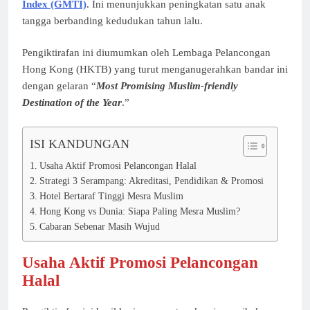
Index (GMTI)
. Ini menunjukkan peningkatan satu anak
tangga berbanding kedudukan tahun lalu.
Pengiktirafan ini diumumkan oleh Lembaga Pelancongan
Hong Kong (HKTB) yang turut menganugerahkan bandar ini
dengan gelaran “
Most Promising Muslim-friendly
Destination of the Year
.”
ISI KANDUNGAN
Usaha Aktif Promosi Pelancongan Halal
Strategi 3 Serampang: Akreditasi, Pendidikan & Promosi
Hotel Bertaraf Tinggi Mesra Muslim
Hong Kong vs Dunia: Siapa Paling Mesra Muslim?
Cabaran Sebenar Masih Wujud
Usaha Aktif Promosi Pelancongan
Halal