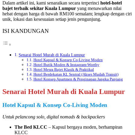
Dalam artikel ini, kami senaraikan secara terperinci
hotel-hotel
bajet terbaik sekitar Kuala Lumpur
yang menawarkan nilai
hebat dengan harga di bawah RM100 semalam; lengkap dengan ciri
unik, lokasi dan kesesuaian setiap jenis pengunjung.
ISI KANDUNGAN
Senarai Hotel Murah di Kuala Lumpur
Hotel Kapsul & Konsep Co-Living Moden
Hotel Butik Moden & Instagram-Worthy
Hotel Mesra Bajet Klasik & Praktikal
Hotel Berdekatan KL Sentral (Akses Mudah Transit)
Hotel Konsep Apartmen & Penginapan Jangka Panjang
Senarai Hotel Murah di Kuala Lumpur
Hotel Kapsul & Konsep Co-Living Moden
Untuk pelancong solo, digital nomads & backpackers
The Bed KLCC
– Kapsul bergaya moden, berhampiran
KLCC