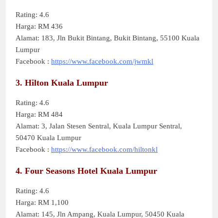
Rating: 4.6
Harga: RM 436
Alamat: 183, Jln Bukit Bintang, Bukit Bintang, 55100 Kuala
Lumpur
Facebook :
https://www.facebook.com/jwmkl
3. Hilton Kuala Lumpur
Rating: 4.6
Harga: RM 484
Alamat: 3, Jalan Stesen Sentral, Kuala Lumpur Sentral,
50470 Kuala Lumpur
Facebook :
https://www.facebook.com/hiltonkl
4. Four Seasons Hotel Kuala Lumpur
Rating: 4.6
Harga: RM 1,100
Alamat: 145, Jln Ampang, Kuala Lumpur, 50450 Kuala