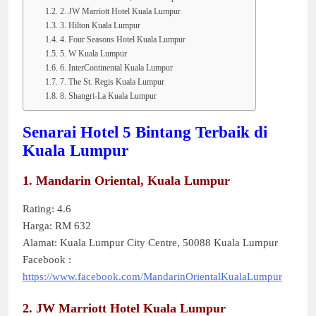
2. JW Marriott Hotel Kuala Lumpur
3. Hilton Kuala Lumpur
4. Four Seasons Hotel Kuala Lumpur
5. W Kuala Lumpur
6. InterContinental Kuala Lumpur
7. The St. Regis Kuala Lumpur
8. Shangri-La Kuala Lumpur
Senarai Hotel 5 Bintang Terbaik di
Kuala Lumpur
1. Mandarin Oriental, Kuala Lumpur
Rating: 4.6
Harga: RM 632
Alamat: Kuala Lumpur City Centre, 50088 Kuala Lumpur
Facebook :
https://www.facebook.com/MandarinOrientalKualaLumpur
2. JW Marriott Hotel Kuala Lumpur