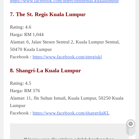
https://www.facebook.com/intercontinental.kualalumpur
7. The St. Regis Kuala Lumpur
Rating: 4.6
Harga: RM 1,044
Alamat: 6, Jalan Stesen Sentral 2, Kuala Lumpur Sentral,
50470 Kuala Lumpur
Facebook :
https://www.facebook.com/stregiskl
8. Shangri-La Kuala Lumpur
Rating: 4.5
Harga: RM 376
Alamat: 11, Jln Sultan Ismail, Kuala Lumpur, 50250 Kuala
Lumpur
Facebook :
https://www.facebook.com/shangrilaKL