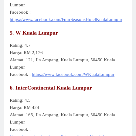
Lumpur
Facebook :
https://www.facebook.com/FourSeasonsHotelKualaLumpur
5. W Kuala Lumpur
Rating: 4.7
Harga: RM 2,176
Alamat: 121, Jln Ampang, Kuala Lumpur, 50450 Kuala
Lumpur
Facebook :
https://www.facebook.com/WKualaLumpur
6. InterContinental Kuala Lumpur
Rating: 4.5
Harga: RM 424
Alamat: 165, Jln Ampang, Kuala Lumpur, 50450 Kuala
Lumpur
Facebook :