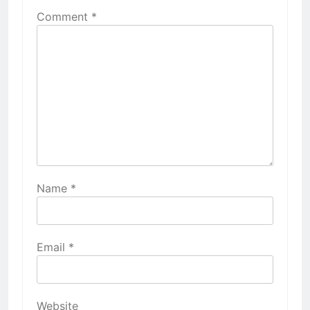
Comment
*
Name
*
Email
*
Website