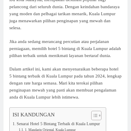
pelancong dari seluruh dunia. Dengan keindahan bandaraya
yang moden dan pelbagai tarikan menarik, Kuala Lumpur
juga menawarkan pilihan penginapan yang mewah dan
selesa.
Jika anda sedang merancang percutian atau perjalanan
perniagaan, memilih hotel 5 bintang di Kuala Lumpur adalah
pilihan terbaik untuk menikmati layanan bertaraf dunia.
Dalam artikel ini, kami akan menyenaraikan beberapa hotel
5 bintang terbaik di Kuala Lumpur pada tahun 2024, lengkap
dengan rate harga semasa. Mari kita terokai pilihan
penginapan mewah yang pasti akan membuat pengalaman
anda di Kuala Lumpur lebih istimewa.
ISI KANDUNGAN
Senarai Hotel 5 Bintang Terbaik di Kuala Lumpur
1. Mandarin Oriental, Kuala Lumpur