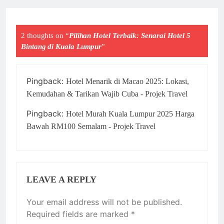
2 thoughts on “
Pilihan Hotel Terbaik: Senarai Hotel 5
Bintang di Kuala Lumpur
”
Pingback:
Hotel Menarik di Macao 2025: Lokasi,
Kemudahan & Tarikan Wajib Cuba - Projek Travel
Pingback:
Hotel Murah Kuala Lumpur 2025 Harga
Bawah RM100 Semalam - Projek Travel
LEAVE A REPLY
Your email address will not be published.
Required fields are marked
*