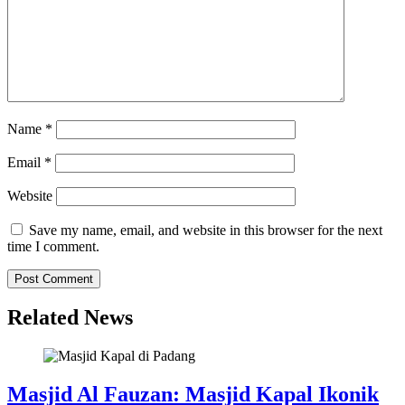
Name
*
Email
*
Website
Save my name, email, and website in this browser for the next
time I comment.
Related News
Masjid Al Fauzan: Masjid Kapal Ikonik