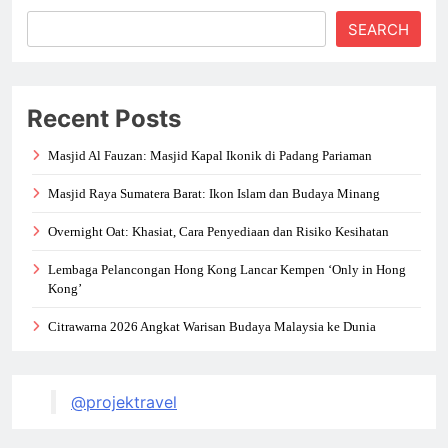
SEARCH
Recent Posts
Masjid Al Fauzan: Masjid Kapal Ikonik di Padang Pariaman
Masjid Raya Sumatera Barat: Ikon Islam dan Budaya Minang
Overnight Oat: Khasiat, Cara Penyediaan dan Risiko Kesihatan
Lembaga Pelancongan Hong Kong Lancar Kempen ‘Only in Hong
Kong’
Citrawarna 2026 Angkat Warisan Budaya Malaysia ke Dunia
@projektravel