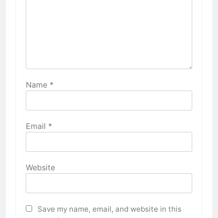
Name
*
Email
*
Website
Save my name, email, and website in this