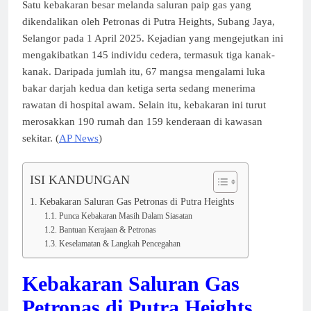
Satu kebakaran besar melanda saluran paip gas yang
dikendalikan oleh Petronas di Putra Heights, Subang Jaya,
Selangor pada 1 April 2025. Kejadian yang mengejutkan ini
mengakibatkan 145 individu cedera, termasuk tiga kanak-
kanak. Daripada jumlah itu, 67 mangsa mengalami luka
bakar darjah kedua dan ketiga serta sedang menerima
rawatan di hospital awam. Selain itu, kebakaran ini turut
merosakkan 190 rumah dan 159 kenderaan di kawasan
sekitar. (
AP News
)
ISI KANDUNGAN
Kebakaran Saluran Gas Petronas di Putra Heights
Punca Kebakaran Masih Dalam Siasatan
Bantuan Kerajaan & Petronas
Keselamatan & Langkah Pencegahan
Kebakaran Saluran Gas
Petronas di Putra Heights