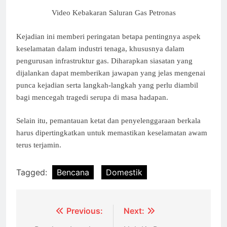
Video Kebakaran Saluran Gas Petronas
Kejadian ini memberi peringatan betapa pentingnya aspek
keselamatan dalam industri tenaga, khususnya dalam
pengurusan infrastruktur gas. Diharapkan siasatan yang
dijalankan dapat memberikan jawapan yang jelas mengenai
punca kejadian serta langkah-langkah yang perlu diambil
bagi mencegah tragedi serupa di masa hadapan.
Selain itu, pemantauan ketat dan penyelenggaraan berkala
harus dipertingkatkan untuk memastikan keselamatan awam
terus terjamin.
Tagged:
Bencana
Domestik
Post
Previous:
Next: