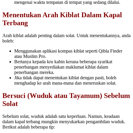
mengenai waktu tempatan di tempat yang sedang dilalui.
Menentukan Arah Kiblat Dalam Kapal
Terbang
Arah kiblat adalah penting dalam solat. Untuk menentukannya, anda
boleh:
Menggunakan aplikasi kompas kiblat seperti Qibla Finder
atau Muslim Pro.
Bertanya kepada kru kabin kerana beberapa syarikat
penerbangan menyediakan maklumat kiblat dalam
penerbangan mereka.
Jika tidak dapat menentukan kiblat dengan pasti, boleh
menghadap ke arah mana-mana dan meneruskan solat.
Bersuci (Wuduk atau Tayamum) Sebelum
Solat
Sebelum solat, wuduk adalah satu keperluan. Namun, keadaan
dalam kapal terbang mungkin menyukarkan pengambilan wuduk.
Berikut adalah beberapa tip: