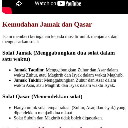
Kemudahan Jamak dan Qasar
Islam memberi keringanan kepada musafir untuk menjamak dan
mengqasarkan solat:
Solat Jamak (Menggabungkan dua solat dalam
satu waktu)
Jamak Taqdim:
Menggabungkan Zuhur dan Asar dalam
waktu Zuhur, atau Maghrib dan Isyak dalam waktu Maghrib.
Jamak Takhir:
Menggabungkan Zuhur dan Asar dalam
waktu Asar, atau Maghrib dan Isyak dalam waktu Isyak.
Solat Qasar (Memendekkan solat)
Hanya untuk solat empat rakaat (Zuhur, Asar, dan Isyak) yang
dipendekkan menjadi dua rakaat.
Solat Subuh dan Maghrib tidak boleh diqasarkan.