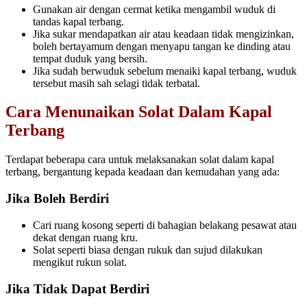
Gunakan air dengan cermat ketika mengambil wuduk di
tandas kapal terbang.
Jika sukar mendapatkan air atau keadaan tidak mengizinkan,
boleh bertayamum dengan menyapu tangan ke dinding atau
tempat duduk yang bersih.
Jika sudah berwuduk sebelum menaiki kapal terbang, wuduk
tersebut masih sah selagi tidak terbatal.
Cara Menunaikan Solat Dalam Kapal
Terbang
Terdapat beberapa cara untuk melaksanakan solat dalam kapal
terbang, bergantung kepada keadaan dan kemudahan yang ada:
Jika Boleh Berdiri
Cari ruang kosong seperti di bahagian belakang pesawat atau
dekat dengan ruang kru.
Solat seperti biasa dengan rukuk dan sujud dilakukan
mengikut rukun solat.
Jika Tidak Dapat Berdiri