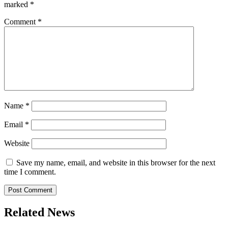
marked
*
Comment
*
Name
*
Email
*
Website
Save my name, email, and website in this browser for the next
time I comment.
Related News