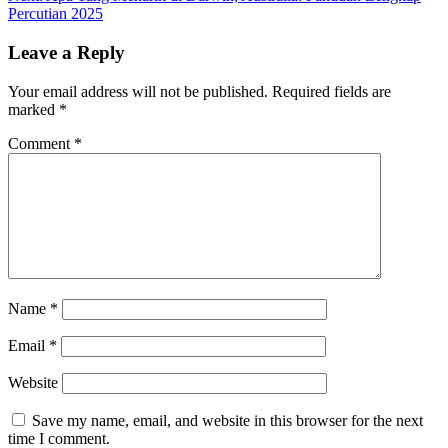
Percutian 2025
Leave a Reply
Your email address will not be published.
Required fields are
marked
*
Comment
*
Name
*
Email
*
Website
Save my name, email, and website in this browser for the next
time I comment.