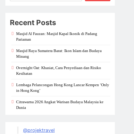
Recent Posts
Masjid Al Fauzan: Masjid Kapal Ikonik di Padang
Pariaman
Masjid Raya Sumatera Barat: Ikon Islam dan Budaya
Minang
Overnight Oat: Khasiat, Cara Penyediaan dan Risiko
Kesihatan
Lembaga Pelancongan Hong Kong Lancar Kempen ‘Only
in Hong Kong’
Citrawarna 2026 Angkat Warisan Budaya Malaysia ke
Dunia
@projektravel