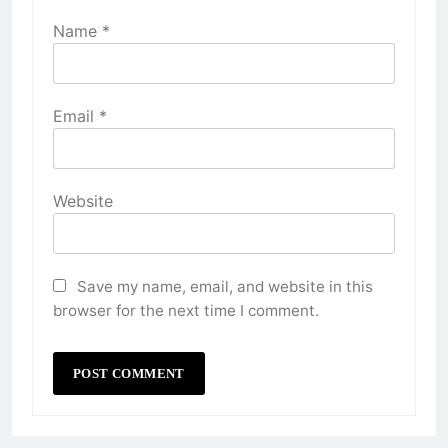
Name
*
Email
*
Website
Save my name, email, and website in this
browser for the next time I comment.