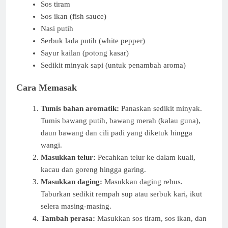
Sos tiram
Sos ikan (fish sauce)
Nasi putih
Serbuk lada putih (white pepper)
Sayur kailan (potong kasar)
Sedikit minyak sapi (untuk penambah aroma)
Cara Memasak
Tumis bahan aromatik:
Panaskan sedikit minyak.
Tumis bawang putih, bawang merah (kalau guna),
daun bawang dan cili padi yang diketuk hingga
wangi.
Masukkan telur:
Pecahkan telur ke dalam kuali,
kacau dan goreng hingga garing.
Masukkan daging:
Masukkan daging rebus.
Taburkan sedikit rempah sup atau serbuk kari, ikut
selera masing-masing.
Tambah perasa:
Masukkan sos tiram, sos ikan, dan