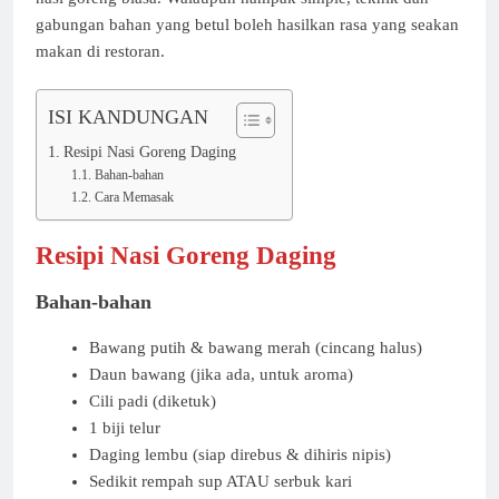
gabungan bahan yang betul boleh hasilkan rasa yang seakan
makan di restoran.
ISI KANDUNGAN
Resipi Nasi Goreng Daging
Bahan-bahan
Cara Memasak
Resipi Nasi Goreng Daging
Bahan-bahan
Bawang putih & bawang merah (cincang halus)
Daun bawang (jika ada, untuk aroma)
Cili padi (diketuk)
1 biji telur
Daging lembu (siap direbus & dihiris nipis)
Sedikit rempah sup ATAU serbuk kari