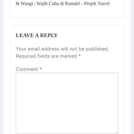
& Wangi : Wajib Cuba di Rumah! - Projek Travel
LEAVE A REPLY
Your email address will not be published.
Required fields are marked
*
Comment
*