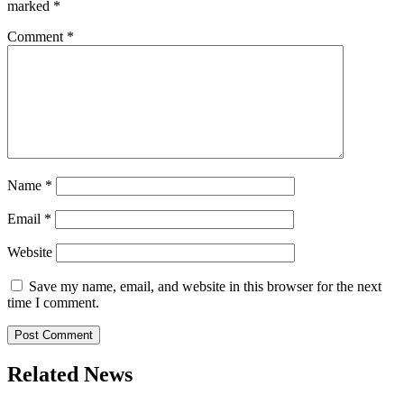
marked
*
Comment
*
Name
*
Email
*
Website
Save my name, email, and website in this browser for the next
time I comment.
Related News