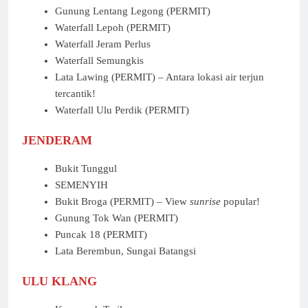
Gunung Lentang Legong (PERMIT)
Waterfall Lepoh (PERMIT)
Waterfall Jeram Perlus
Waterfall Semungkis
Lata Lawing (PERMIT) – Antara lokasi air terjun
tercantik!
Waterfall Ulu Perdik (PERMIT)
JENDERAM
Bukit Tunggul
SEMENYIH
Bukit Broga (PERMIT) – View
sunrise
popular!
Gunung Tok Wan (PERMIT)
Puncak 18 (PERMIT)
Lata Berembun, Sungai Batangsi
ULU KLANG