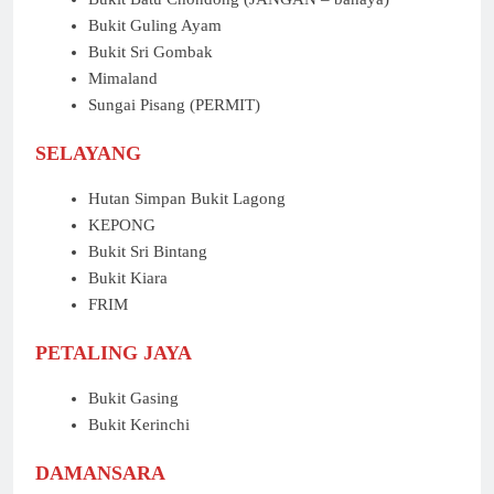
Bukit Guling Ayam
Bukit Sri Gombak
Mimaland
Sungai Pisang (PERMIT)
SELAYANG
Hutan Simpan Bukit Lagong
KEPONG
Bukit Sri Bintang
Bukit Kiara
FRIM
PETALING JAYA
Bukit Gasing
Bukit Kerinchi
DAMANSARA