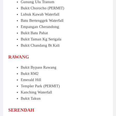
Gunung Ulu Tranum
Bukit Chorocho (PERMIT)
Lubuk Kawah Waterfall
Batu Bertenggek Waterfall
Empangan Cherandong
Bukit Batu Pahat
Bukit Taman Kg Serigala
Bukit Chandang Bt Kali
RAWANG
Bukit Bypass Rawang
Bukit RM2
Emerald Hill
Templer Park (PERMIT)
Kanching Waterfall
Bukit Takun
SERENDAH