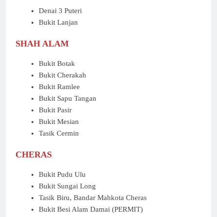
Denai 3 Puteri
Bukit Lanjan
SHAH ALAM
Bukit Botak
Bukit Cherakah
Bukit Ramlee
Bukit Sapu Tangan
Bukit Pasir
Bukit Mesian
Tasik Cermin
CHERAS
Bukit Pudu Ulu
Bukit Sungai Long
Tasik Biru, Bandar Mahkota Cheras
Bukit Besi Alam Damai (PERMIT)