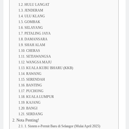
HULU LANGAT
JENDERAM
ULU KLANG
GOMBAK
SELAYANG
PETALING JAYA
DAMANSARA
SHAH ALAM
CHERAS
SETIAWANGSA
WANGSA MAJU
KUALA KUBU BHARU (KKB)
RAWANG
SERENDAH
BANTING
PUCHONG
KUALA LUMPUR
KAJANG
BANGI
SERDANG
Nota Penting!
1. Sistem e‑Permit Baru di Selangor (Mulai April 2025)