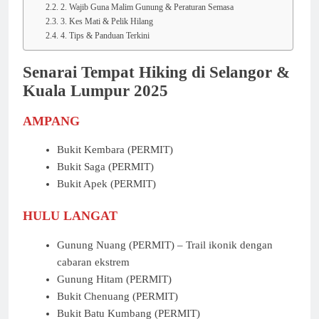
2. Wajib Guna Malim Gunung & Peraturan Semasa
3. Kes Mati & Pelik Hilang
4. Tips & Panduan Terkini
Senarai Tempat Hiking di Selangor &
Kuala Lumpur 2025
AMPANG
Bukit Kembara (PERMIT)
Bukit Saga (PERMIT)
Bukit Apek (PERMIT)
HULU LANGAT
Gunung Nuang (PERMIT) – Trail ikonik dengan
cabaran ekstrem
Gunung Hitam (PERMIT)
Bukit Chenuang (PERMIT)
Bukit Batu Kumbang (PERMIT)