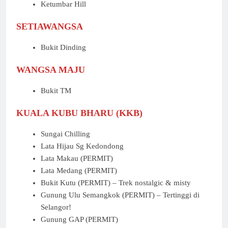
Ketumbar Hill
SETIAWANGSA
Bukit Dinding
WANGSA MAJU
Bukit TM
KUALA KUBU BHARU (KKB)
Sungai Chilling
Lata Hijau Sg Kedondong
Lata Makau (PERMIT)
Lata Medang (PERMIT)
Bukit Kutu (PERMIT) – Trek nostalgic & misty
Gunung Ulu Semangkok (PERMIT) – Tertinggi di
Selangor!
Gunung GAP (PERMIT)