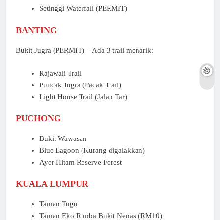
Setinggi Waterfall (PERMIT)
BANTING
Bukit Jugra (PERMIT) – Ada 3 trail menarik:
Rajawali Trail
Puncak Jugra (Pacak Trail)
Light House Trail (Jalan Tar)
PUCHONG
Bukit Wawasan
Blue Lagoon (Kurang digalakkan)
Ayer Hitam Reserve Forest
KUALA LUMPUR
Taman Tugu
Taman Eko Rimba Bukit Nenas (RM10)