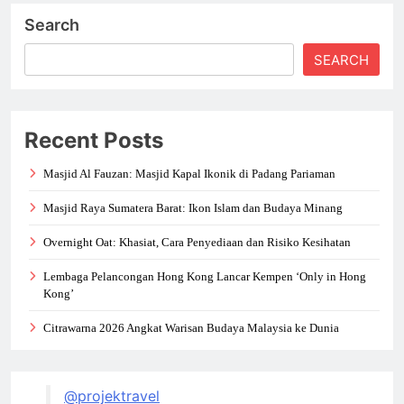
Search
SEARCH
Recent Posts
Masjid Al Fauzan: Masjid Kapal Ikonik di Padang Pariaman
Masjid Raya Sumatera Barat: Ikon Islam dan Budaya Minang
Overnight Oat: Khasiat, Cara Penyediaan dan Risiko Kesihatan
Lembaga Pelancongan Hong Kong Lancar Kempen ‘Only in Hong
Kong’
Citrawarna 2026 Angkat Warisan Budaya Malaysia ke Dunia
@projektravel