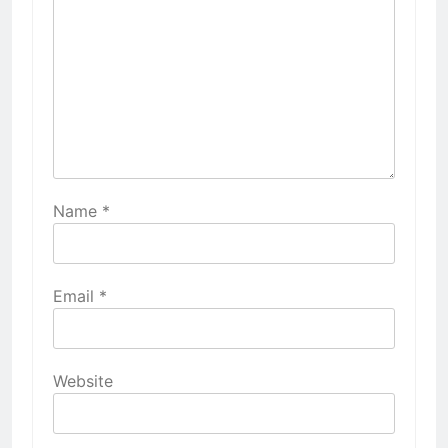
Name
*
Email
*
Website