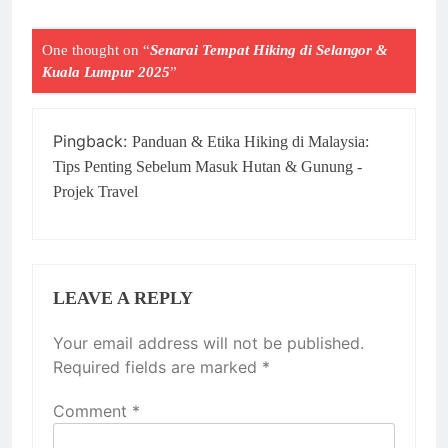
One thought on “
Senarai Tempat Hiking di Selangor &
Kuala Lumpur 2025
”
Pingback:
Panduan & Etika Hiking di Malaysia:
Tips Penting Sebelum Masuk Hutan & Gunung -
Projek Travel
LEAVE A REPLY
Your email address will not be published.
Required fields are marked
*
Comment
*