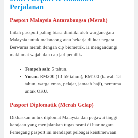
Perjalanan
Pasport Malaysia Antarabangsa (Merah)
Inilah passport paling biasa dimiliki oleh warganegara
Malaysia untuk melancong atau bekerja di luar negara.
Berwarna merah dengan cip biometrik, ia mengandungi
maklumat wajah dan cap jari pemilik.
Tempoh sah:
5 tahun.
Yuran:
RM200 (13-59 tahun), RM100 (bawah 13
tahun, warga emas, pelajar, jemaah haji), percuma
untuk OKU.
Pasport Diplomatik (Merah Gelap)
Dikhaskan untuk diplomat Malaysia dan pegawai tinggi
kerajaan yang menjalankan tugas rasmi di luar negara.
Pemegang pasport ini mendapat pelbagai keistimewaan