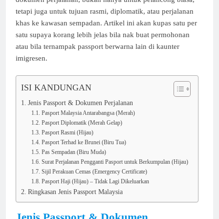
tetapi juga untuk tujuan rasmi, diplomatik, atau perjalanan
khas ke kawasan sempadan. Artikel ini akan kupas satu per
satu supaya korang lebih jelas bila nak buat permohonan
atau bila ternampak passport berwarna lain di kaunter
imigresen.
ISI KANDUNGAN
Jenis Passport & Dokumen Perjalanan
Pasport Malaysia Antarabangsa (Merah)
Pasport Diplomatik (Merah Gelap)
Pasport Rasmi (Hijau)
Pasport Terhad ke Brunei (Biru Tua)
Pas Sempadan (Biru Muda)
Surat Perjalanan Pengganti Pasport untuk Berkumpulan (Hijau)
Sijil Perakuan Cemas (Emergency Certificate)
Pasport Haji (Hijau) – Tidak Lagi Dikeluarkan
Ringkasan Jenis Passport Malaysia
Jenis Passport & Dokumen