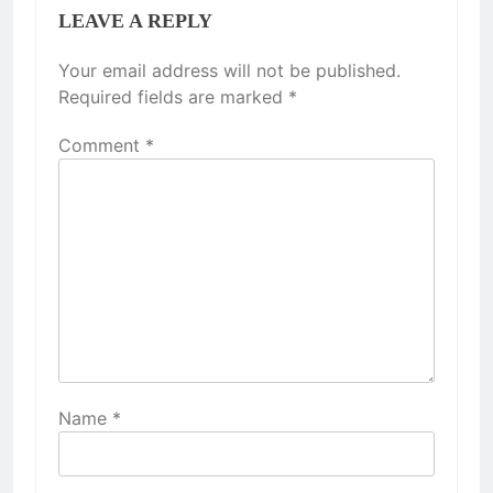
LEAVE A REPLY
Your email address will not be published.
Required fields are marked
*
Comment
*
Name
*