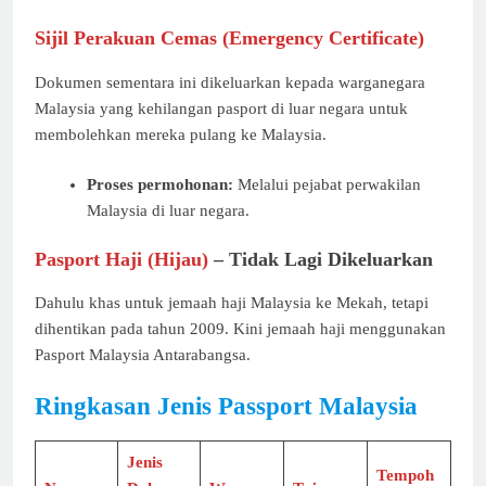
Sijil Perakuan Cemas (Emergency Certificate)
Dokumen sementara ini dikeluarkan kepada warganegara
Malaysia yang kehilangan pasport di luar negara untuk
membolehkan mereka pulang ke Malaysia.
Proses permohonan:
Melalui pejabat perwakilan
Malaysia di luar negara.
Pasport Haji (Hijau)
– Tidak Lagi Dikeluarkan
Dahulu khas untuk jemaah haji Malaysia ke Mekah, tetapi
dihentikan pada tahun 2009. Kini jemaah haji menggunakan
Pasport Malaysia Antarabangsa.
Ringkasan Jenis Passport Malaysia
Jenis
Tempoh