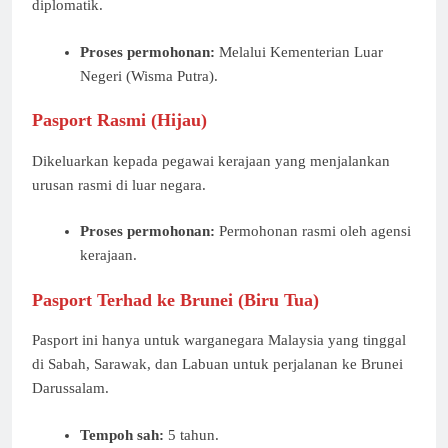
diplomatik.
Proses permohonan:
Melalui Kementerian Luar
Negeri (Wisma Putra).
Pasport Rasmi (Hijau)
Dikeluarkan kepada pegawai kerajaan yang menjalankan
urusan rasmi di luar negara.
Proses permohonan:
Permohonan rasmi oleh agensi
kerajaan.
Pasport Terhad ke Brunei (Biru Tua)
Pasport ini hanya untuk warganegara Malaysia yang tinggal
di Sabah, Sarawak, dan Labuan untuk perjalanan ke Brunei
Darussalam.
Tempoh sah:
5 tahun.