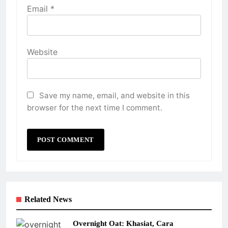
Email
*
Website
Save my name, email, and website in this
browser for the next time I comment.
Related News
Overnight Oat: Khasiat, Cara