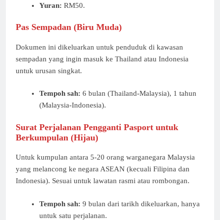
Yuran:
RM50.
Pas Sempadan (Biru Muda)
Dokumen ini dikeluarkan untuk penduduk di kawasan
sempadan yang ingin masuk ke Thailand atau Indonesia
untuk urusan singkat.
Tempoh sah:
6 bulan (Thailand-Malaysia), 1 tahun
(Malaysia-Indonesia).
Surat Perjalanan Pengganti Pasport untuk
Berkumpulan (Hijau)
Untuk kumpulan antara 5-20 orang warganegara Malaysia
yang melancong ke negara ASEAN (kecuali Filipina dan
Indonesia). Sesuai untuk lawatan rasmi atau rombongan.
Tempoh sah:
9 bulan dari tarikh dikeluarkan, hanya
untuk satu perjalanan.