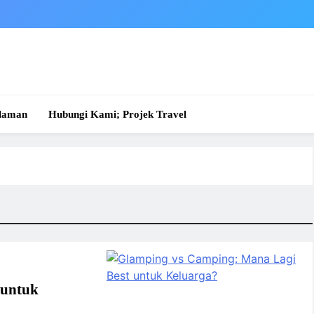
laman
Hubungi Kami; Projek Travel
 untuk