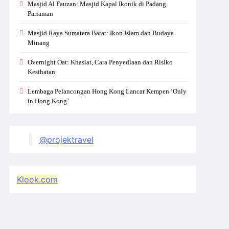
Masjid Al Fauzan: Masjid Kapal Ikonik di Padang
Pariaman
Masjid Raya Sumatera Barat: Ikon Islam dan Budaya
Minang
Overnight Oat: Khasiat, Cara Penyediaan dan Risiko
Kesihatan
Lembaga Pelancongan Hong Kong Lancar Kempen ‘Only
in Hong Kong’
@projektravel
Klook.com