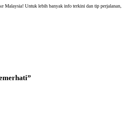
 Malaysia! Untuk lebih banyak info terkini dan tip perjalanan,
emerhati
”