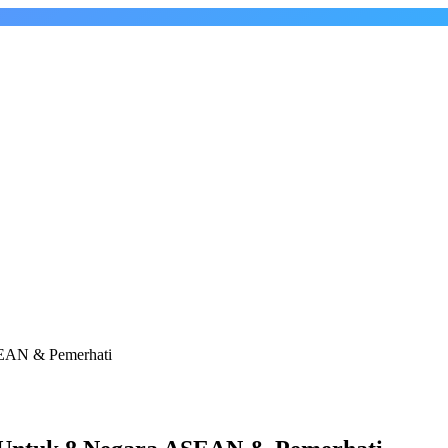
SEAN & Pemerhati