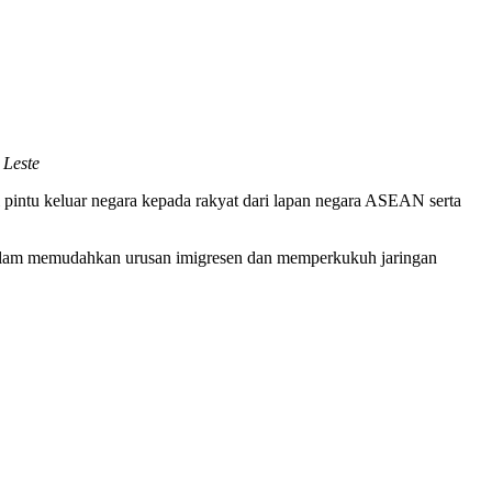
 Leste
pintu keluar negara kepada rakyat dari lapan negara ASEAN serta
alam memudahkan urusan imigresen dan memperkukuh jaringan