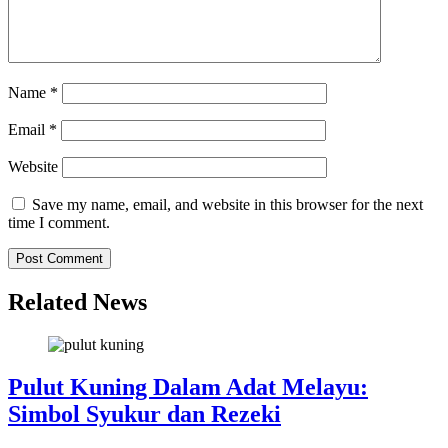
Name
*
Email
*
Website
Save my name, email, and website in this browser for the next
time I comment.
Related News
Pulut Kuning Dalam Adat Melayu:
Simbol Syukur dan Rezeki