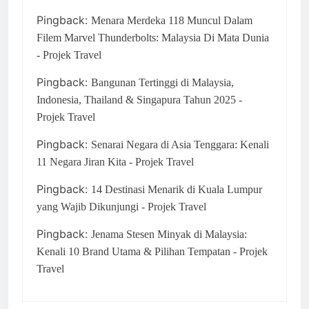
Pingback:
Menara Merdeka 118 Muncul Dalam
Filem Marvel Thunderbolts: Malaysia Di Mata Dunia
- Projek Travel
Pingback:
Bangunan Tertinggi di Malaysia,
Indonesia, Thailand & Singapura Tahun 2025 -
Projek Travel
Pingback:
Senarai Negara di Asia Tenggara: Kenali
11 Negara Jiran Kita - Projek Travel
Pingback:
14 Destinasi Menarik di Kuala Lumpur
yang Wajib Dikunjungi - Projek Travel
Pingback:
Jenama Stesen Minyak di Malaysia:
Kenali 10 Brand Utama & Pilihan Tempatan - Projek
Travel