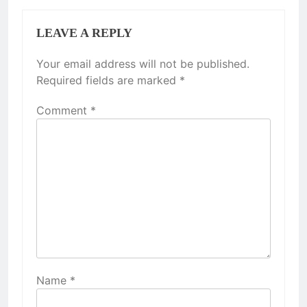
LEAVE A REPLY
Your email address will not be published.
Required fields are marked
*
Comment
*
Name
*