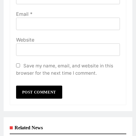
Email
*
Website
Save my name, email, and website in this
browser for the next time I comment.
Related News