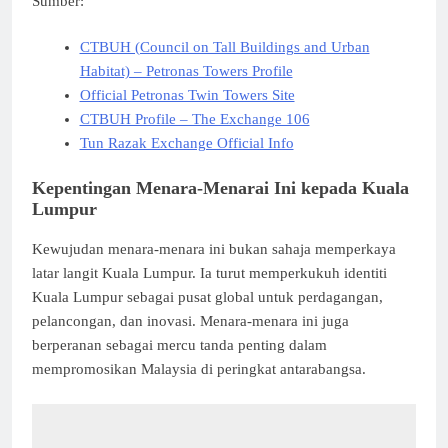
Sumber:
CTBUH (Council on Tall Buildings and Urban
Habitat) – Petronas Towers Profile
Official Petronas Twin Towers Site
CTBUH Profile – The Exchange 106
Tun Razak Exchange Official Info
Kepentingan Menara-Menarai Ini kepada Kuala
Lumpur
Kewujudan menara-menara ini bukan sahaja memperkaya
latar langit Kuala Lumpur. Ia turut memperkukuh identiti
Kuala Lumpur sebagai pusat global untuk perdagangan,
pelancongan, dan inovasi. Menara-menara ini juga
berperanan sebagai mercu tanda penting dalam
mempromosikan Malaysia di peringkat antarabangsa.