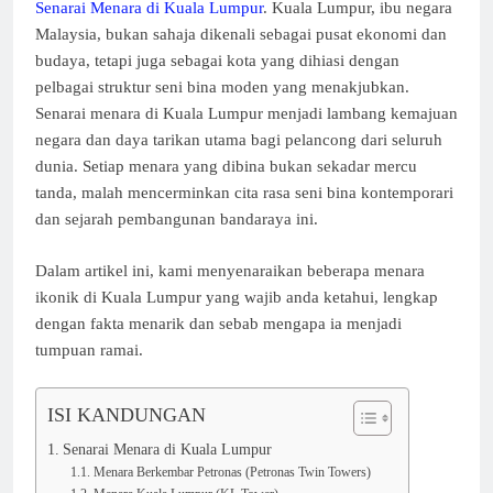
Senarai Menara di Kuala Lumpur
. Kuala Lumpur, ibu negara
Malaysia, bukan sahaja dikenali sebagai pusat ekonomi dan
budaya, tetapi juga sebagai kota yang dihiasi dengan
pelbagai struktur seni bina moden yang menakjubkan.
Senarai menara di Kuala Lumpur menjadi lambang kemajuan
negara dan daya tarikan utama bagi pelancong dari seluruh
dunia. Setiap menara yang dibina bukan sekadar mercu
tanda, malah mencerminkan cita rasa seni bina kontemporari
dan sejarah pembangunan bandaraya ini.
Dalam artikel ini, kami menyenaraikan beberapa menara
ikonik di Kuala Lumpur yang wajib anda ketahui, lengkap
dengan fakta menarik dan sebab mengapa ia menjadi
tumpuan ramai.
ISI KANDUNGAN
Senarai Menara di Kuala Lumpur
Menara Berkembar Petronas (Petronas Twin Towers)