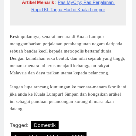
Artikel Menarik 
: 
Pas MyCity; Pas Perjalanan 
Rapid KL Tanpa Had di Kuala Lumpur
Kesimpulannya, senarai menara di Kuala Lumpur
menggambarkan perjalanan pembangunan negara daripada
sebuah bandar kecil kepada metropolis bertaraf dunia.
Dengan keindahan reka bentuk dan nilai sejarah yang tinggi,
menara-menara ini terus menjadi kebanggaan rakyat
Malaysia dan daya tarikan utama kepada pelancong.
Jangan lupa rancang kunjungan ke menara-menara ikonik ini
jika anda ke Kuala Lumpur! Simpan dan kongsikan artikel
ini sebagai panduan pelancongan korang di masa akan
datang.
Tagged:
Domestik