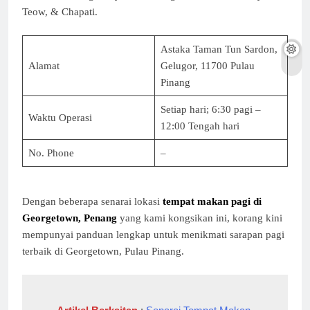
Teow, & Chapati.
Astaka Taman Tun Sardon,
Alamat
Gelugor, 11700 Pulau
Pinang
Setiap hari; 6:30 pagi –
Waktu Operasi
12:00 Tengah hari
No. Phone
–
Dengan beberapa senarai lokasi
tempat makan pagi di
Georgetown, Penang
yang kami kongsikan ini, korang kini
mempunyai panduan lengkap untuk menikmati sarapan pagi
terbaik di Georgetown, Pulau Pinang.