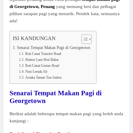
di Georgetown, Penang
yang memang best dan pelbagai
pilihan sarapan pagi yang menarik. Pendek kata, semuanya
ada!
ISI KANDUNGAN
Senarai Tempat Makan Pagi di Georgetown
Roti Canai Transfer Road
Hutton Lane Roti Bakar
Roti Canai Gemas Road
Nasi Lemak Ali
Astaka Taman Tun Sadon
Senarai Tempat Makan Pagi di
Georgetown
Berikut adalah beberapa tempat makan pagi yang boleh anda
kunjungi :​