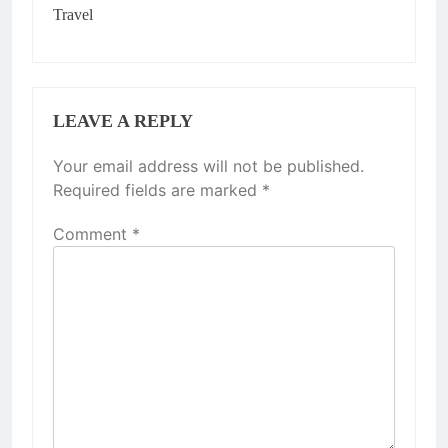
Travel
LEAVE A REPLY
Your email address will not be published.
Required fields are marked
*
Comment
*