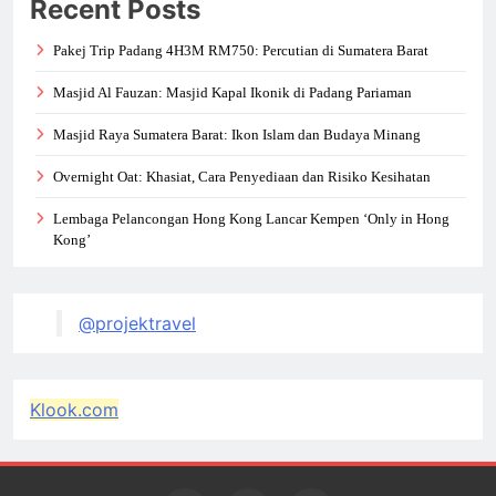
Recent Posts
Pakej Trip Padang 4H3M RM750: Percutian di Sumatera Barat
Masjid Al Fauzan: Masjid Kapal Ikonik di Padang Pariaman
Masjid Raya Sumatera Barat: Ikon Islam dan Budaya Minang
Overnight Oat: Khasiat, Cara Penyediaan dan Risiko Kesihatan
Lembaga Pelancongan Hong Kong Lancar Kempen ‘Only in Hong
Kong’
@projektravel
Klook.com