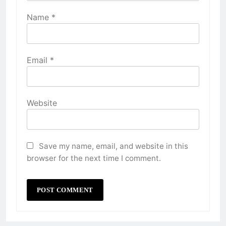
Name
*
Email
*
Website
Save my name, email, and website in this
browser for the next time I comment.